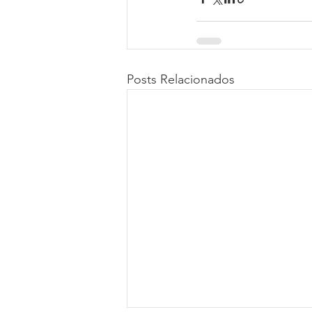
Posts Relacionados