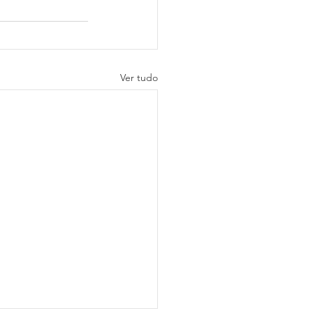
Ver tudo