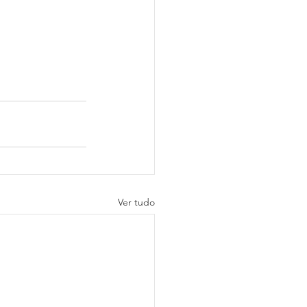
Ver tudo