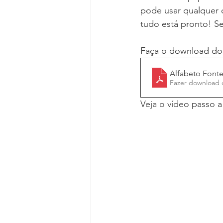
pode usar qualquer c
tudo está pronto! S
Faça o download do 
Alfabeto Fonte
Fazer download 
Veja o vídeo passo a