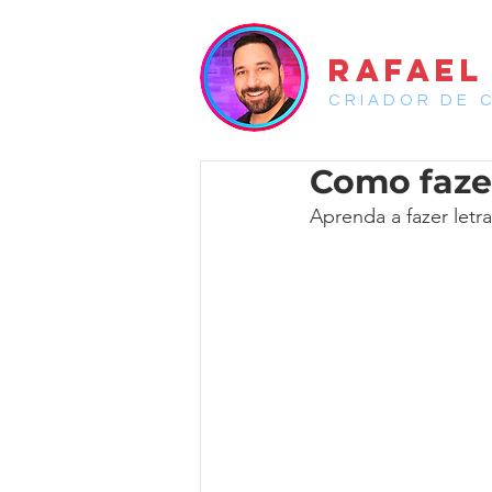
RAFAEL
CRIADOR DE 
Como fazer
Aprenda a fazer letr