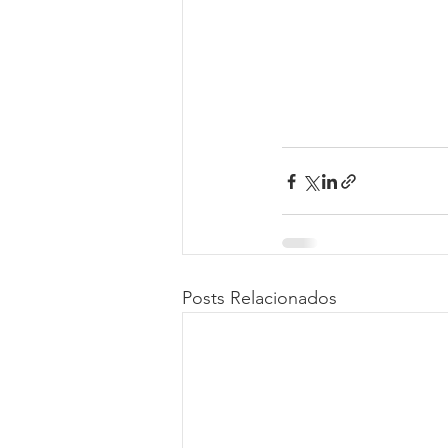
Posts Relacionados