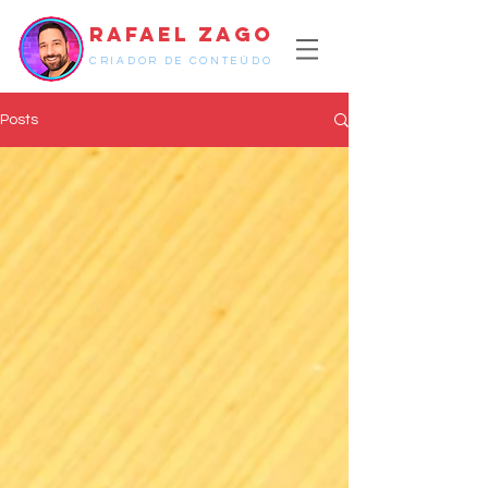
RAFAEL ZAGO
CRIADOR DE CONTEÚDO
Posts