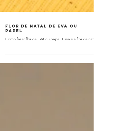
Flor de Natal de EVA ou
papel
Como fazer flor de EVA ou papel. Essa é a flor de natal!