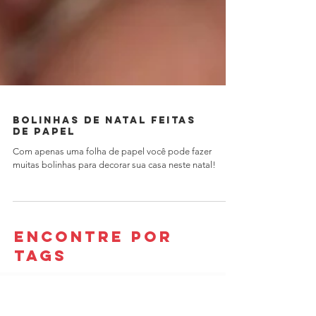
Bolinhas de natal feitas
de papel
Com apenas uma folha de papel você pode fazer
muitas bolinhas para decorar sua casa neste natal!
encontre por
tags